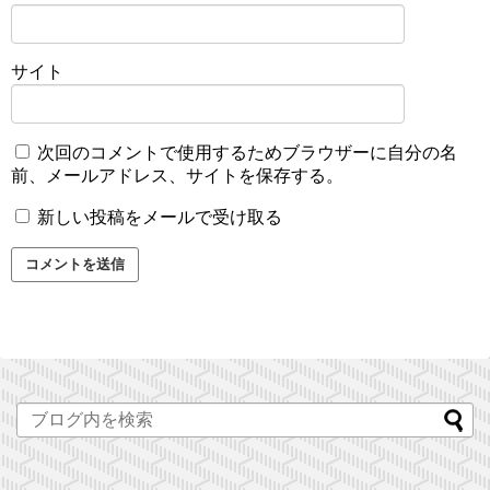
サイト
次回のコメントで使用するためブラウザーに自分の名
前、メールアドレス、サイトを保存する。
新しい投稿をメールで受け取る