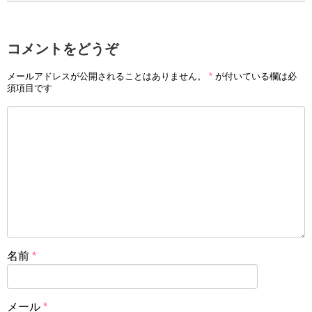
コメントをどうぞ
メールアドレスが公開されることはありません。
*
が付いている欄は必
須項目です
名前
*
メール
*